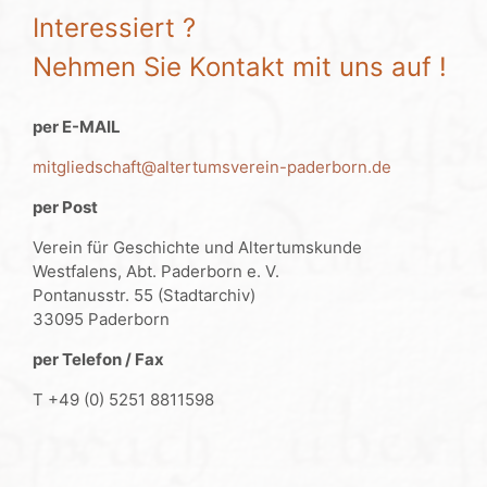
Interessiert ?
Nehmen Sie Kontakt mit uns auf !
per E-MAIL
mitgliedschaft@altertumsverein-paderborn.de
per Post
Verein für Geschichte und Altertumskunde
Westfalens, Abt. Paderborn e. V.
Pontanusstr. 55 (Stadtarchiv)
33095 Paderborn
per Telefon / Fax
T +49 (0) 5251 8811598