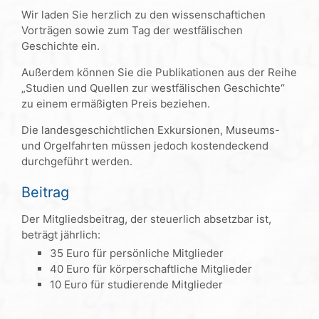
Wir laden Sie herzlich zu den wissenschaftichen
Vorträgen sowie zum Tag der westfälischen
Geschichte ein.
Außerdem können Sie die Publikationen aus der Reihe
„Studien und Quellen zur westfälischen Geschichte“
zu einem ermäßigten Preis beziehen.
Die landesgeschichtlichen Exkursionen, Museums-
und Orgelfahrten müssen jedoch kostendeckend
durchgeführt werden.
Beitrag
Der Mitgliedsbeitrag, der steuerlich absetzbar ist,
beträgt jährlich:
35 Euro für persönliche Mitglieder
40 Euro für körperschaftliche Mitglieder
10 Euro für studierende Mitglieder