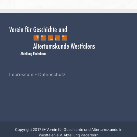
Impressum
•
Datenschutz
Copyright 2017 @ Verein für Geschichte und Altertumskunde in
Westfalen e.V. Abteilung Paderborn