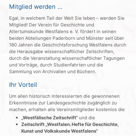
Mitglied werden …
Egal, in welchem Teil der Welt Sie leben – werden Sie
Mitglied! Der Verein für Geschichte und
Altertumskunde Westfalens e. V. fördert in seinen
beiden Abteilungen Paderborn und Münster seit über
180 Jahren die Geschichtsforschung Westfalens durch
die Herausgabe wissenschaftlicher Zeitschriften,
durch die Veranstaltung wissenschaftlicher Tagungen
und Vorträge, durch Studienfahrten und die
Sammlung von Archivalien und Büchern.
Ihr Vorteil
Um allen historisch Interessierten die gewonnenen
Erkenntnisse zur Landesgeschichte zugänglich zu
machen, erhalten alle Vereinsmitglieder kostenlos die
„Westfälische Zeitschrift“
und die
Zeitschrift „Westfalen. Hefte für Geschichte,
Kunst und Volkskunde Westfalens“