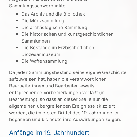
Sammlungsschwerpunkte:
Das Archiv und die Bibliothek
Die Münzsammlung
Die archäologische Sammlung
Die historischen und kunstgeschichtlichen
Sammlungen
Die Bestände im Erzbischöflichen
Diözesanmuseum
Die Waffensammlung
Da jeder Sammlungsbestand seine eigene Geschichte
aufzuweisen hat, haben die verantwortlichen
Bearbeiterinnen und Bearbeiter jeweils
entsprechende Vorbemerkungen verfaßt (in
Bearbeitung), so dass an dieser Stelle nur die
allgemeinen übergreifenden Ereignisse skizziert
werden, die im ersten Drittel des 19. Jahrhunderts
begannen und bis heute ihre Auswirkungen zeigen.
Anfänge im 19. Jahrhundert