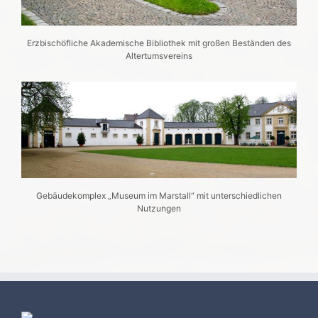
Erzbischöfliche Akademische Bibliothek mit großen Beständen des
Altertumsvereins
Gebäudekomplex „Museum im Marstall“ mit unterschiedlichen
Nutzungen