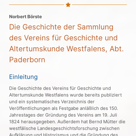
Norbert Börste
Die Geschichte der Sammlung
des Vereins für Geschichte und
Altertumskunde Westfalens, Abt.
Paderborn
Einleitung
Die Geschichte des Vereins für Geschichte und
Altertumskunde Westfalens wurde bereits publiziert
und ein systematisches Verzeichnis der
Veröffentlichungen als Festgabe anläßlich des 150.
Jahrestages der Gründung des Vereins am 19. Juli
1824 herausgegeben. Außerdem hat Bernd Mütter die
westfälische Landesgeschichtsforschung zwischen
Aufklärung und Historismus und die Gründung des