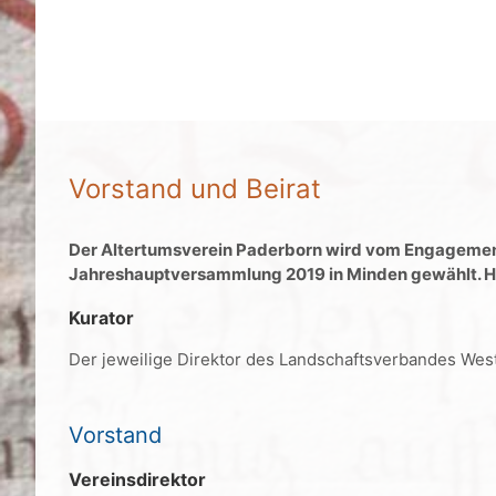
Vorstand und Beirat
Der Altertumsverein Paderborn wird vom Engagement 
Jahreshauptversammlung 2019 in Minden gewählt. Hier 
Kurator
Der jeweilige Direktor des Landschaftsverbandes Wes
Vorstand
Vereinsdirektor