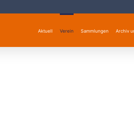
Aktuell
Verein
Sammlungen
Archiv u