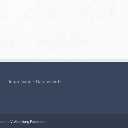
Impressum
•
Datenschutz
alen e.V. Abteilung Paderborn