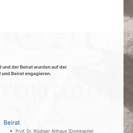
 und der Beirat wurden auf der
d und Beirat engagieren.
Beirat
Prof. Dr. Rüdiger Althaus (Domkapitel