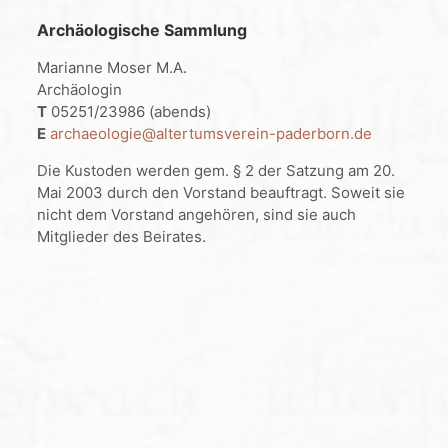
Archäologische Sammlung
Marianne Moser M.A.
Archäologin
T
05251/23986 (abends)
E
archaeologie@altertumsverein-paderborn.de
Die Kustoden werden gem. § 2 der Satzung am 20.
Mai 2003 durch den Vorstand beauftragt. Soweit sie
nicht dem Vorstand angehören, sind sie auch
Mitglieder des Beirates.