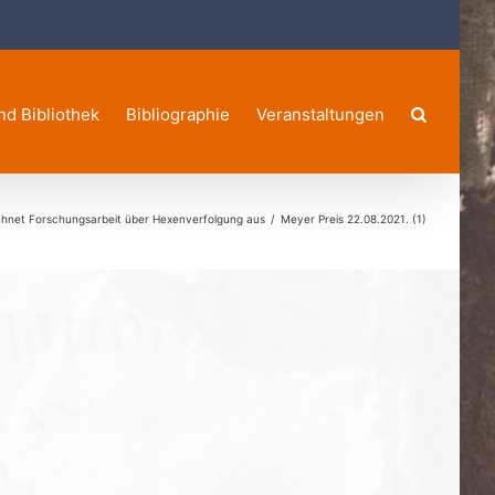
nd Bibliothek
Bibliographie
Veranstaltungen
ichnet Forschungsarbeit über Hexenverfolgung aus
Meyer Preis 22.08.2021. (1)