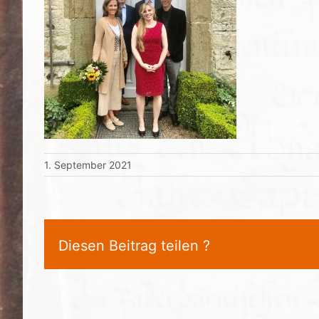
1. September 2021
Diesen Beitrag teilen ?