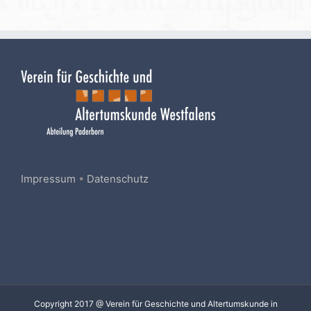
Impressum
•
Datenschutz
Copyright 2017 @ Verein für Geschichte und Altertumskunde in