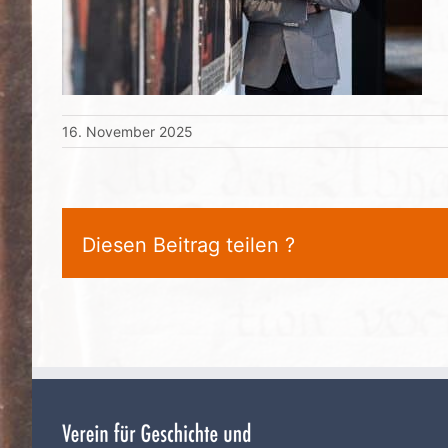
16. November 2025
Diesen Beitrag teilen ?