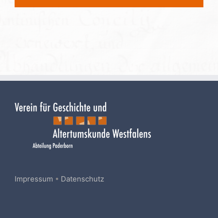
Mail
Impressum
•
Datenschutz