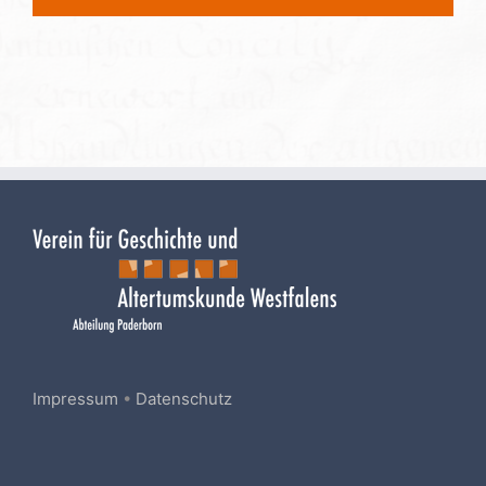
Mail
Impressum
•
Datenschutz