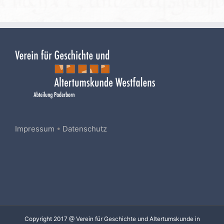
Impressum
•
Datenschutz
Copyright 2017 @ Verein für Geschichte und Altertumskunde in