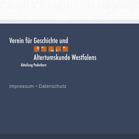
Impressum
•
Datenschutz