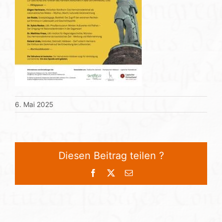
6. Mai 2025
Diesen Beitrag teilen ?
Facebook
X
E-
Mail