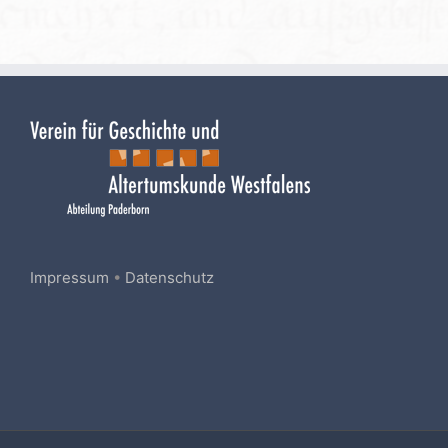
Impressum
•
Datenschutz