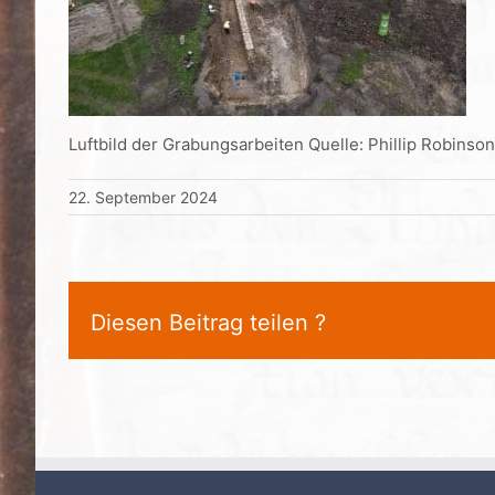
Luftbild der Grabungsarbeiten Quelle: Phillip Robinso
22. September 2024
Diesen Beitrag teilen ?