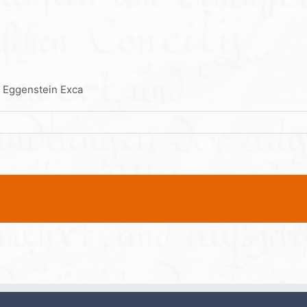
n Eggenstein Exca