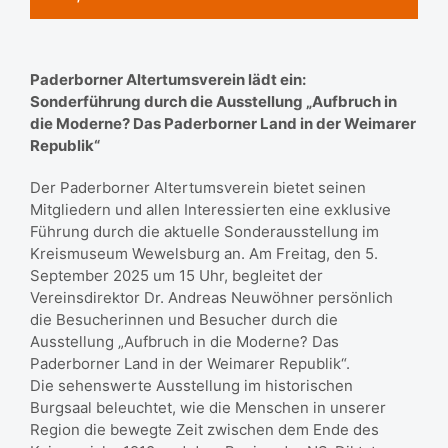
Paderborner Altertumsverein lädt ein:
Sonderführung durch die Ausstellung „Aufbruch in
die Moderne? Das Paderborner Land in der Weimarer
Republik“
Der Paderborner Altertumsverein bietet seinen
Mitgliedern und allen Interessierten eine exklusive
Führung durch die aktuelle Sonderausstellung im
Kreismuseum Wewelsburg an. Am Freitag, den 5.
September 2025 um 15 Uhr, begleitet der
Vereinsdirektor Dr. Andreas Neuwöhner persönlich
die Besucherinnen und Besucher durch die
Ausstellung „Aufbruch in die Moderne? Das
Paderborner Land in der Weimarer Republik“.
Die sehenswerte Ausstellung im historischen
Burgsaal beleuchtet, wie die Menschen in unserer
Region die bewegte Zeit zwischen dem Ende des