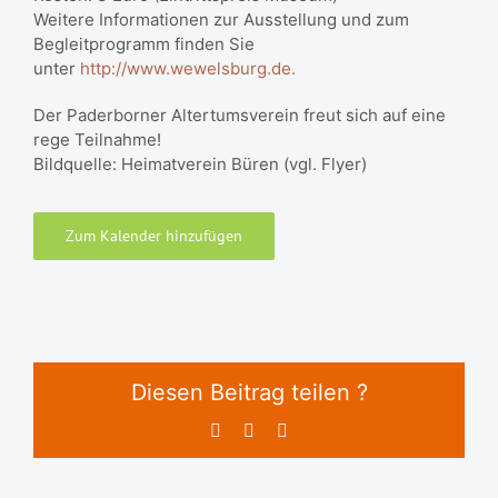
Weitere Informationen zur Ausstellung und zum
Begleitprogramm finden Sie
unter
http://www.wewelsburg.de.
Der Paderborner Altertumsverein freut sich auf eine
rege Teilnahme!
Bildquelle: Heimatverein Büren (vgl. Flyer)
Zum Kalender hinzufügen
Diesen Beitrag teilen ?
Facebook
X
E-
Mail