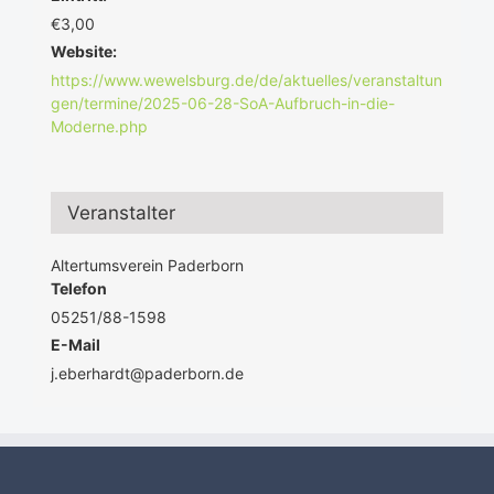
€3,00
Website:
https://www.wewelsburg.de/de/aktuelles/veranstaltun
gen/termine/2025-06-28-SoA-Aufbruch-in-die-
Moderne.php
Veranstalter
Altertumsverein Paderborn
Telefon
05251/88-1598
E-Mail
j.eberhardt@paderborn.de