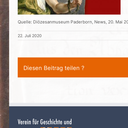
Quelle: Diözesanmuseum Paderborn, News, 20. Mai 2
22. Juli 2020
Diesen Beitrag teilen ?