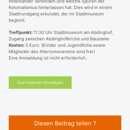
miteinander verbinden und welche Spuren der
Kolonialismus hinterlassen hat. Dies wird in einem
Stadtrundgang erkundet, der im Stadtmuseum
beginnt.
Treffpunkt:
11.30 Uhr Stadtmuseum am Abdinghof,
Zugang zwischen Abdinghofkirche und Baustelle
Kosten:
5 Euro: (Kinder und Jugendliche sowie
Mitglieder des Altertumsvereins sind frei)
Eine Anmeldung ist nicht erforderlich.
Zum Kalender hinzufügen
Diesen Beitrag teilen ?