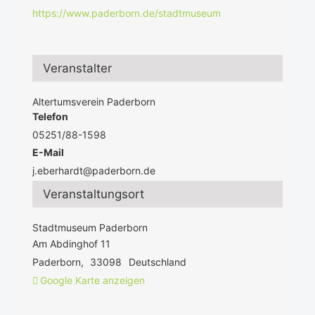
https://www.paderborn.de/stadtmuseum
Veranstalter
Altertumsverein Paderborn
Telefon
05251/88-1598
E-Mail
j.eberhardt@paderborn.de
Veranstaltungsort
Stadtmuseum Paderborn
Am Abdinghof 11
Paderborn
,
33098
Deutschland
Google Karte anzeigen