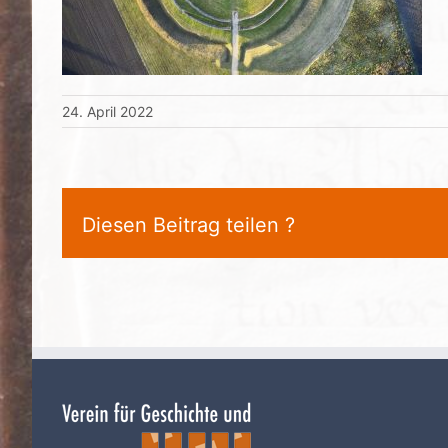
24. April 2022
Diesen Beitrag teilen ?