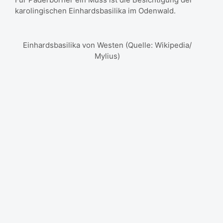
karolingischen Einhardsbasilika im Odenwald.
Einhardsbasilika von Westen (Quelle: Wikipedia/
Mylius)