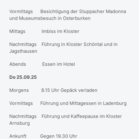
Vormittags Besichtigung der Stuppacher Madonna
und Museumsbesuch in Osterburken
Mittags Imbiss im Kloster
Nachmittags Führung in Kloster Schöntal und in
Jagsthausen
Abends Essen im Hotel
Do 25.09.25
Morgens 8.15 Uhr Gepäck verladen
Vormittags Führung und Mittagessen in Ladenburg
Nachmittags Führung und Kaffeepause im Kloster
Arnsburg
Ankunft Gegen 19.30 Uhr