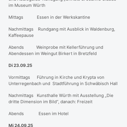
im Museum Würth
Mittags Essen in der Werkskantine
Nachmittags Rundgang mit Ausblick in Waldenburg,
Kaffeepause
Abends Weinprobe mit Kellerführung und
Abendessen im Weingut Birkert in Bretzfeld
Di 23.09.25
Vormittags Führung in Kirche und Krypta von
Unterregenbach und Stadtführung in Schwäbisch Hall
Nachmittags Kunsthalle Würth mit Ausstellung „Die
dritte Dimension im Bild“, danach: Freizeit
Abends Essen im Hotel
Mi 24.09.25