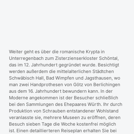
Weiter geht es über die romanische Krypta in
Unterregenbach zum Zisterzienserkloster Schöntal,
das im 12. Jahrhundert gegründet wurde. Besichtigt
werden außerdem die mittelalterlichen Städtchen
Schwäbisch Hall, Bad Wimpfen und Jagsthausen, wo
man zwei Handprothesen von Götz von Berlichingen
aus dem 16. Jahrhundert bewundern kann. In der
Moderne angekommen ist der Besucher schließlich
bei den Sammlungen des Ehepaares Würth. Ihr durch
Produktion von Schrauben entstandener Wohlstand
veranlasste sie, mehrere Museen zu eröffnen, deren
Besuch sieben Tage die Woche kostenfrei möglich
ist. Einen detaillierteren Reiseplan erhalten Sie bei