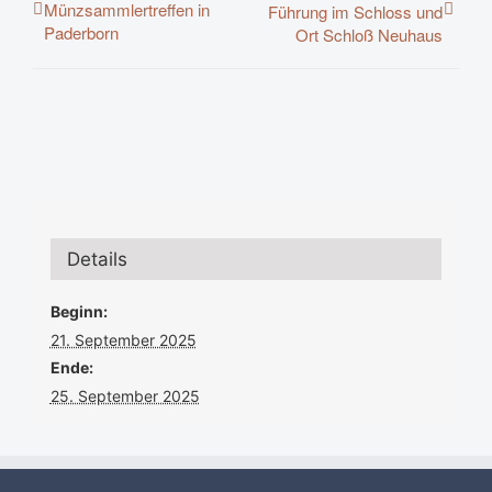
Münzsammlertreffen in
Führung im Schloss und
Paderborn
Ort Schloß Neuhaus
Details
Beginn:
21. September 2025
Ende:
25. September 2025