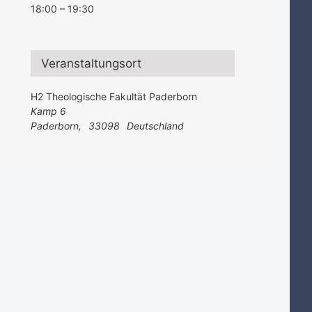
18:00 – 19:30
Veranstaltungsort
H2 Theologische Fakultät Paderborn
Kamp 6
Paderborn
,
33098
Deutschland