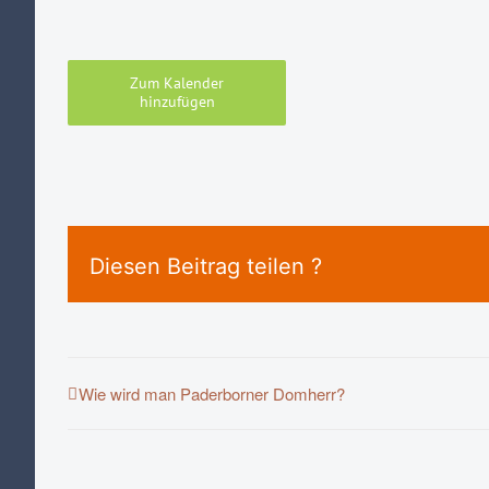
Zum Kalender
hinzufügen
Diesen Beitrag teilen ?
Wie wird man Paderborner Domherr?