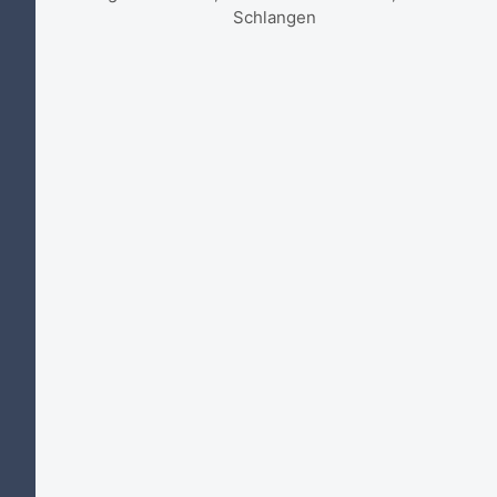
Schlangen