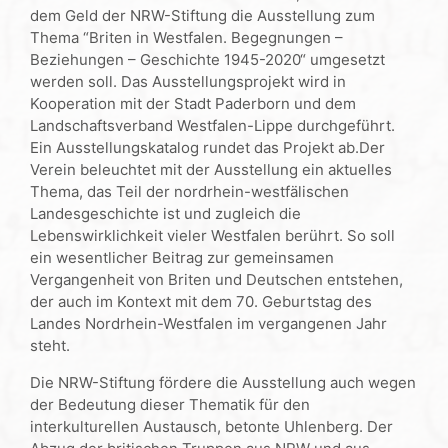
dem Geld der NRW-Stiftung die Ausstellung zum
Thema “Briten in Westfalen. Begegnungen –
Beziehungen – Geschichte 1945-2020“ umgesetzt
werden soll. Das Ausstellungsprojekt wird in
Kooperation mit der Stadt Paderborn und dem
Landschaftsverband Westfalen-Lippe durchgeführt.
Ein Ausstellungskatalog rundet das Projekt ab.Der
Verein beleuchtet mit der Ausstellung ein aktuelles
Thema, das Teil der nordrhein-westfälischen
Landesgeschichte ist und zugleich die
Lebenswirklichkeit vieler Westfalen berührt. So soll
ein wesentlicher Beitrag zur gemeinsamen
Vergangenheit von Briten und Deutschen entstehen,
der auch im Kontext mit dem 70. Geburtstag des
Landes Nordrhein-Westfalen im vergangenen Jahr
steht.
Die NRW-Stiftung fördere die Ausstellung auch wegen
der Bedeutung dieser Thematik für den
interkulturellen Austausch, betonte Uhlenberg. Der