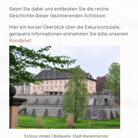
Seien Sie dabei und entdecken Sie die reiche
Geschichte dieser faszinierenden Schlösser.
Hier ein kurzer Überblick über die Exkursionsziele,
genauere Informationen entnehmen Sie bitte unserem
Rundbrief
:
Schloss Vörden | Bildquelle: Stadt Marienmünster