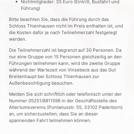
Nichtmitglieder: 35 Euro (Eintritt, Busfahrt und
Führung)
Bitte beachten Sie, dass die Führung durch das
Schloss Thienhausen nicht im Preis enthalten ist, und
die Kosten dafür je nach Teilnehmerzahl festgelegt
werden.
Die Teilnehmerzahl ist begrenzt auf 30 Personen. Da
nur eine Gruppe von 15 Personen gleichzeitig an den
Führungen teilnehmen kann, wird die zweite Gruppe
während der Wartezeit von Vinsebeck aus das Gut
Breitenhaupt bei Schloss Thienhausen zur
Außenbesichtigung besuchen.
Melden Sie sich schriftlich oder telefonisch unter der
Nummer 05251/8811598 in der Geschäftsstelle des
Altertumsvereins (Pontanusstr. 55, 33102 Paderborn)
an, um sicherzustellen, dass Sie an dieser
spannenden Fahrt teilnehmen können.