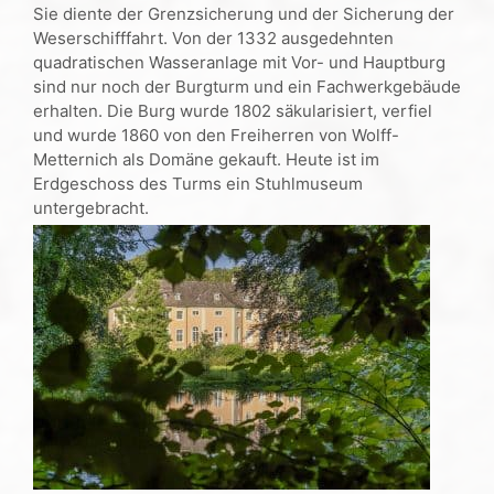
Sie diente der Grenzsicherung und der Sicherung der
Weserschifffahrt. Von der 1332 ausgedehnten
quadratischen Wasseranlage mit Vor- und Hauptburg
sind nur noch der Burgturm und ein Fachwerkgebäude
erhalten. Die Burg wurde 1802 säkularisiert, verfiel
und wurde 1860 von den Freiherren von Wolff-
Metternich als Domäne gekauft. Heute ist im
Erdgeschoss des Turms ein Stuhlmuseum
untergebracht.