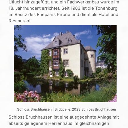
Utlucht hinzugefügt, und ein Fachwerkanbau wurde im
18. Jahrhundert errichtet. Seit 1983 ist die Tonenburg
im Besitz des Ehepaars Pirone und dient als Hotel und
Restaurant.
Schloss Bruchhausen | Bildquelle: 2023 Schloss Bruchhausen
Schloss Bruchhausen ist eine ausgedehnte Anlage mit
abseits gelegenem Herrenhaus im gleichnamigen