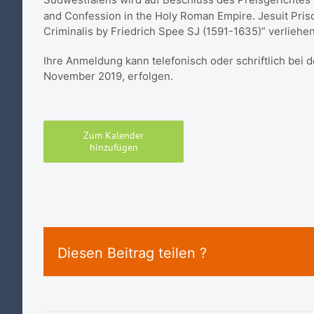
and Confession in the Holy Roman Empire. Jesuit Priso
Criminalis by Friedrich Spee SJ (1591-1635)” verliehen
Ihre Anmeldung kann telefonisch oder schriftlich bei 
November 2019, erfolgen.
Zum Kalender
hinzufügen
Diesen Beitrag teilen ?