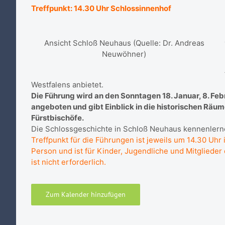
Treffpunkt: 14.30 Uhr Schlossinnenhof
Ansicht Schloß Neuhaus (Quelle: Dr. Andreas
Neuwöhner)
Westfalens anbietet.
Die Führung wird an den Sonntagen 18. Januar, 8. Februa
angeboten und gibt Einblick in die historischen Räu
Fürstbischöfe.
Die Schlossgeschichte in Schloß Neuhaus kennenler
Treffpunkt für die Führungen ist jeweils um 14.30 Uhr 
Person und ist für Kinder, Jugendliche und Mitgliede
ist nicht erforderlich.
Zum Kalender hinzufügen