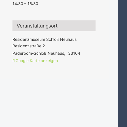
14:30 – 16:30
Veranstaltungsort
Residenzmuseum Schloß Neuhaus
Residenzstraße 2
Paderborn-Schloß Neuhaus
,
33104
Google Karte anzeigen