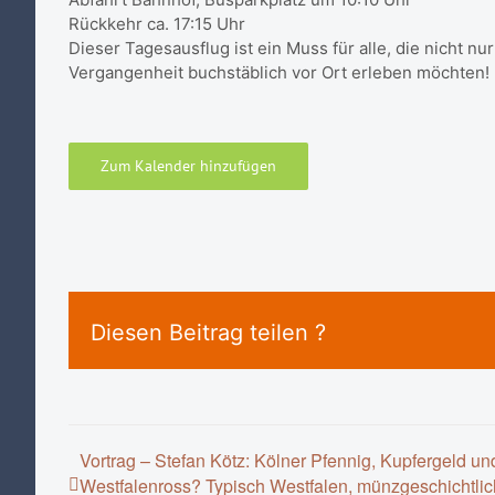
Rückkehr ca. 17:15 Uhr
Dieser Tagesausflug ist ein Muss für alle, die nicht n
Vergangenheit buchstäblich vor Ort erleben möchten!
Zum Kalender hinzufügen
Diesen Beitrag teilen ?
Vortrag – Stefan Kötz: Kölner Pfennig, Kupfergeld un
Westfalenross? Typisch Westfalen, münzgeschichtlic