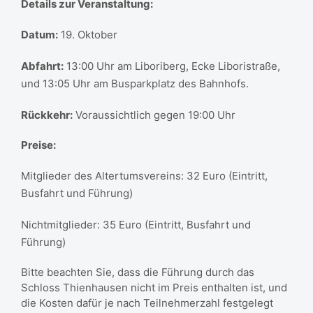
Details zur Veranstaltung:
Datum:
19. Oktober
Abfahrt:
13:00 Uhr am Liboriberg, Ecke Liboristraße,
und 13:05 Uhr am Busparkplatz des Bahnhofs.
Rückkehr:
Voraussichtlich gegen 19:00 Uhr
Preise:
Mitglieder des Altertumsvereins: 32 Euro (Eintritt,
Busfahrt und Führung)
Nichtmitglieder: 35 Euro (Eintritt, Busfahrt und
Führung)
Bitte beachten Sie, dass die Führung durch das
Schloss Thienhausen nicht im Preis enthalten ist, und
die Kosten dafür je nach Teilnehmerzahl festgelegt