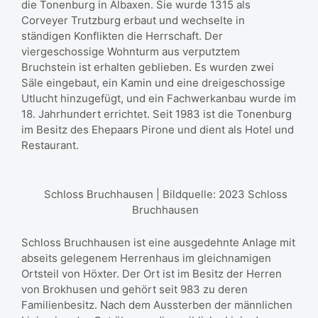
die Tonenburg in Albaxen. Sie wurde 1315 als
Corveyer Trutzburg erbaut und wechselte in
ständigen Konflikten die Herrschaft. Der
viergeschossige Wohnturm aus verputztem
Bruchstein ist erhalten geblieben. Es wurden zwei
Säle eingebaut, ein Kamin und eine dreigeschossige
Utlucht hinzugefügt, und ein Fachwerkanbau wurde im
18. Jahrhundert errichtet. Seit 1983 ist die Tonenburg
im Besitz des Ehepaars Pirone und dient als Hotel und
Restaurant.
Schloss Bruchhausen | Bildquelle: 2023 Schloss
Bruchhausen
Schloss Bruchhausen ist eine ausgedehnte Anlage mit
abseits gelegenem Herrenhaus im gleichnamigen
Ortsteil von Höxter. Der Ort ist im Besitz der Herren
von Brokhusen und gehört seit 983 zu deren
Familienbesitz. Nach dem Aussterben der männlichen