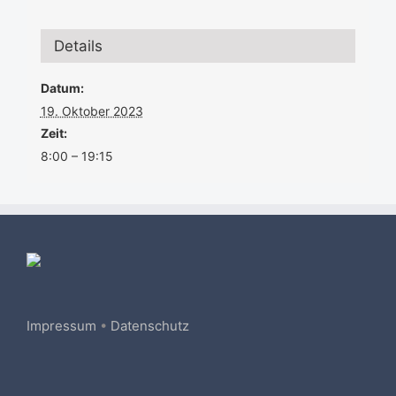
Details
Datum:
19. Oktober 2023
Zeit:
8:00 – 19:15
Impressum
•
Datenschutz