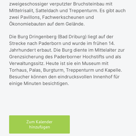
zweigeschossiger verputzter Bruchsteinbau mit
Mittelrisalit, Satteldach und Treppenturm. Es gibt auch
zwei Pavillons, Fachwerkscheunen und
Ökonomiebauten auf dem Gelände.
Die Burg Dringenberg (Bad Driburg) liegt auf der
Strecke nach Paderborn und wurde im frühen 14.
Jahrhundert erbaut. Die Burg diente im Mittelalter zur
Grenzsicherung des Paderborner Hochstifts und als
Verwaltungssitz. Heute ist sie ein Museum mit
Torhaus, Palas, Burgturm, Treppenturm und Kapelle.
Besucher können den eindrucksvollen Innenhof für
einige Minuten besichtigen.
Zum Kalender
hinzufügen