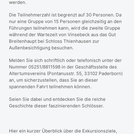
werden.
Die Teilnehmerzahl ist begrenzt auf 30 Personen. Da
nur eine Gruppe von 15 Personen gleichzeitig an den
Führungen teilnehmen kann, wird die zweite Gruppe
während der Wartezeit von Vinsebeck aus das Gut
Breitenhaupt bei Schloss Thienhausen zur
Außenbesichtigung besuchen.
Melden Sie sich schriftlich oder telefonisch unter der
Nummer 05251/8811598 in der Geschäftsstelle des
Altertumsvereins (Pontanusstr. 55, 33102 Paderborn)
an, um sicherzustellen, dass Sie an dieser
spannenden Fahrt teilnehmen können.
Seien Sie dabei und entdecken Sie die reiche
Geschichte dieser faszinierenden Schlösser.
Hier ein kurzer Überblick über die Exkursionsziele,