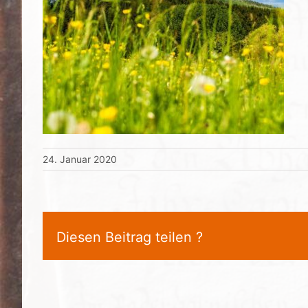
24. Januar 2020
Diesen Beitrag teilen ?