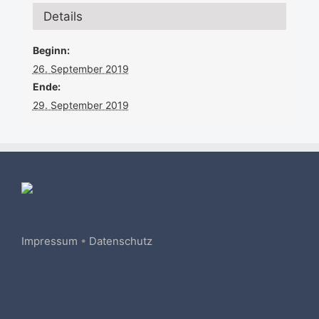
Details
Beginn:
26. September 2019
Ende:
29. September 2019
Impressum
•
Datenschutz