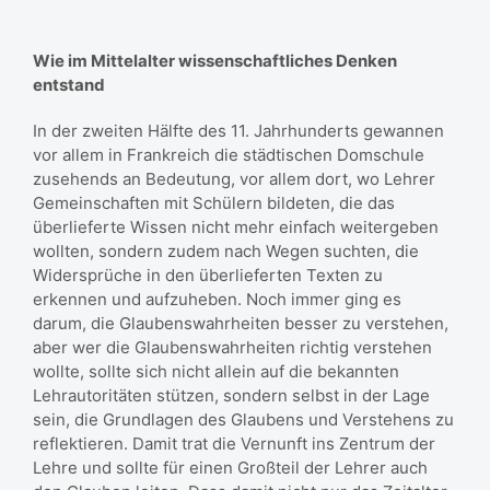
Wie im Mittelalter wissenschaftliches Denken
entstand
In der zweiten Hälfte des 11. Jahrhunderts gewannen
vor allem in Frankreich die städtischen Domschule
zusehends an Bedeutung, vor allem dort, wo Lehrer
Gemeinschaften mit Schülern bildeten, die das
überlieferte Wissen nicht mehr einfach weitergeben
wollten, sondern zudem nach Wegen suchten, die
Widersprüche in den überlieferten Texten zu
erkennen und aufzuheben. Noch immer ging es
darum, die Glaubenswahrheiten besser zu verstehen,
aber wer die Glaubenswahrheiten richtig verstehen
wollte, sollte sich nicht allein auf die bekannten
Lehrautoritäten stützen, sondern selbst in der Lage
sein, die Grundlagen des Glaubens und Verstehens zu
reflektieren. Damit trat die Vernunft ins Zentrum der
Lehre und sollte für einen Großteil der Lehrer auch