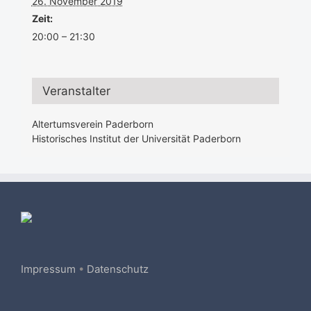
26. November 2019
Zeit:
20:00 – 21:30
Veranstalter
Altertumsverein Paderborn
Historisches Institut der Universität Paderborn
Impressum
•
Datenschutz